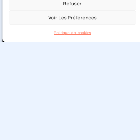
Refuser
Voir Les Préférences
Politique de cookies
Joindre un fichier :