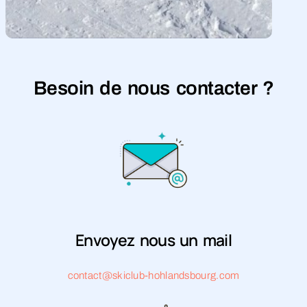
Besoin de nous contacter ?
Envoyez nous un mail
contact@skiclub-hohlandsbourg.com