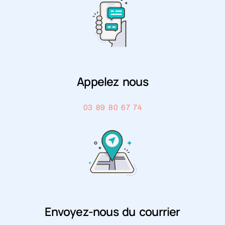
Appelez nous
03 89 80 67 74
Envoyez-nous du courrier