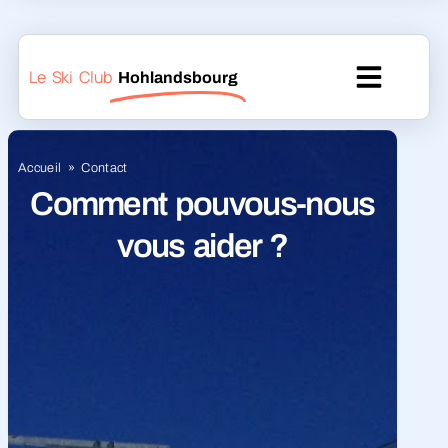
Le Ski Club
Hohlandsbourg
Accueil
»
Contact
Comment pouvous-nous
vous aider ?