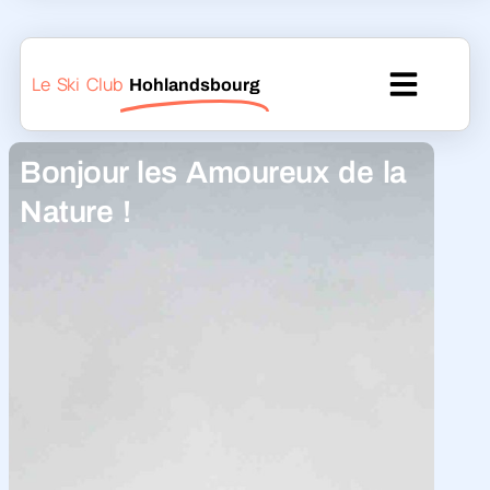
Le Ski Club
Hohlandsbourg
Bonjour les Amoureux de la
Nature !