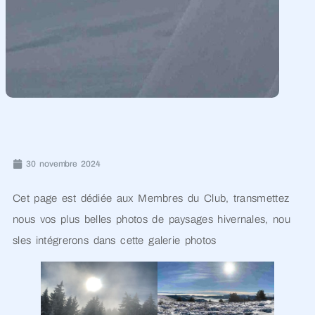
30 novembre 2024
Cet page est dédiée aux Membres du Club, transmettez
nous vos plus belles photos de paysages hivernales, nou
sles intégrerons dans cette galerie photos