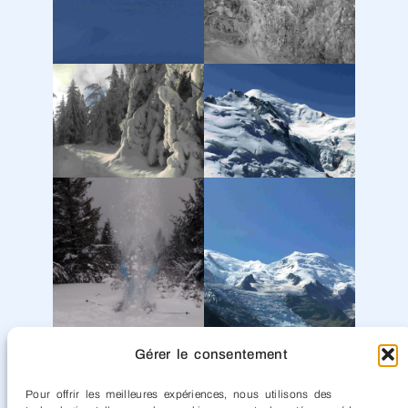
Gérer le consentement
Pour offrir les meilleures expériences, nous utilisons des