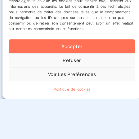
technologies telles que les cookies pour stocker et/ou accéder aux
informations des appareils. Le fait de consentir à ces technologies
nous permettra de traiter des données telles que le comportement
de navigation ou les ID uniques sur ce site. Le fait de ne pas
consentir ou de retirer son consentement peut avoir un effet négatif
sur certaines caractéristiques et fonctions.
Accepter
Refuser
Voir Les Préférences
Politique de cookies